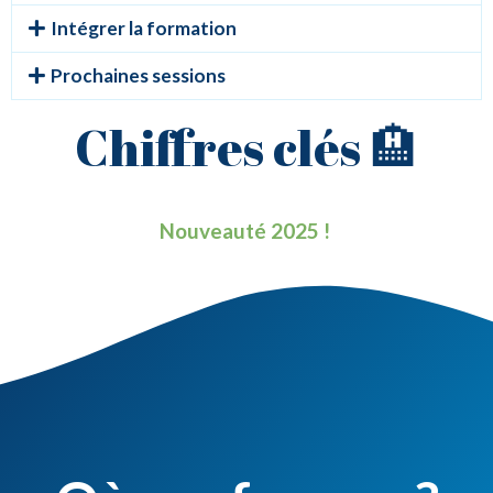
Intégrer la formation
Prochaines sessions
Chiffres clés 🏨
Nouveauté 2025 !