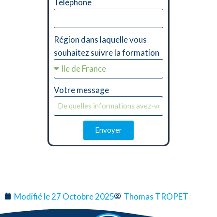
Téléphone
Région dans laquelle vous
souhaitez suivre la formation
Votre message
Envoyer
Alternative:
Modifié le 27 Octobre 2025
Thomas TROPET