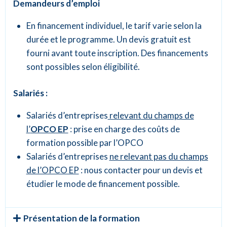
Demandeurs d’emploi
En financement individuel, le tarif varie selon la
durée et le programme. Un devis gratuit est
fourni avant toute inscription. Des financements
sont possibles selon éligibilité.
Salariés :
Salariés d’entreprises
relevant du champs de
l’
OPCO EP
: prise en charge des coûts de
formation possible par l’OPCO
Salariés d’entreprises
ne relevant pas du champs
de l’OPCO EP
: nous contacter pour un devis et
étudier le mode de financement possible.
Présentation de la formation