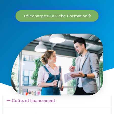
Téléchargez La Fiche Formation
Coûts et financement