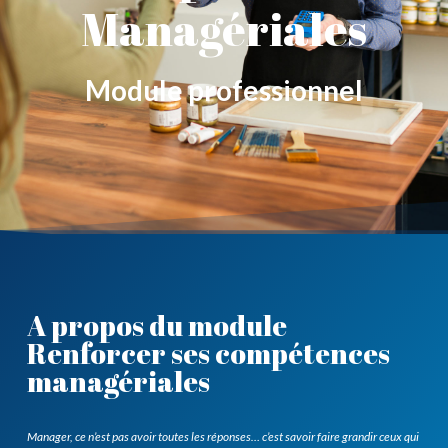
Managériales
Module professionnel
A propos du module
Renforcer ses compétences
managériales
Manager, ce n’est pas avoir toutes les réponses… c’est savoir faire grandir ceux qui