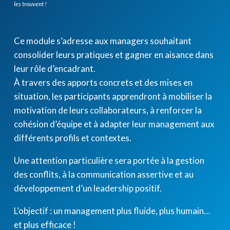
les trouvent !
Ce module s’adresse aux managers souhaitant
consolider leurs pratiques et gagner en aisance dans
leur rôle d’encadrant.
À travers des apports concrets et des mises en
situation, les participants apprendront à mobiliser la
motivation de leurs collaborateurs, à renforcer la
cohésion d’équipe et à adapter leur management aux
différents profils et contextes.
Une attention particulière sera portée à la gestion
des conflits, à la communication assertive et au
développement d’un leadership positif.
L’objectif : un management plus fluide, plus humain…
et plus efficace !