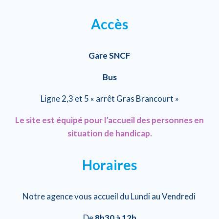
Accès
Gare SNCF
Bus
Ligne 2,3 et 5 « arrêt Gras Brancourt »
Le site est équipé pour l’accueil des personnes en
situation de handicap.
Horaires
Notre agence vous accueil du Lundi au Vendredi
De
8h30 à 12h