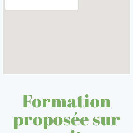
Formation
proposée sur