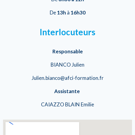
De
13h
à
16h30
Interlocuteurs
Responsable
BIANCO Julien
Julien.bianco@afci-formation.fr
Assistante
CAIAZZO BLAIN Emilie