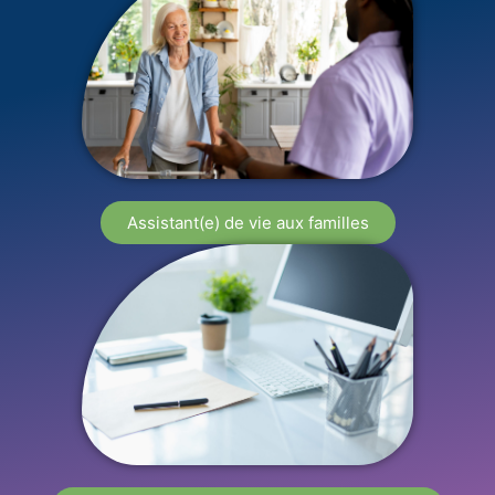
Assistant(e) de vie aux familles