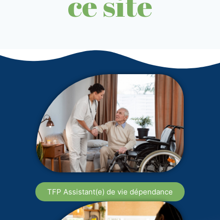
ce site
TFP Assistant(e) de vie dépendance