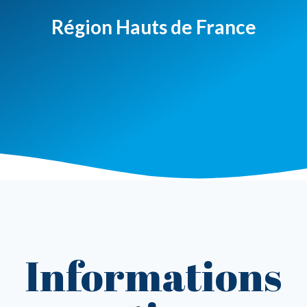
Région Hauts de France
Informations