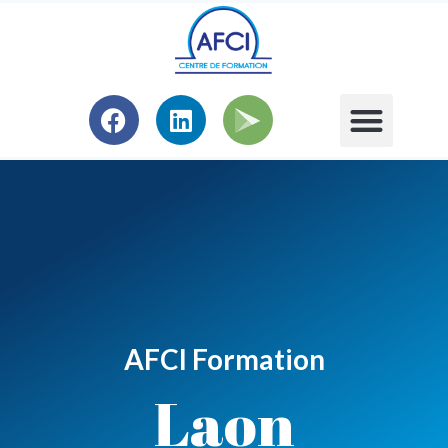
AFCI Formation
Laon