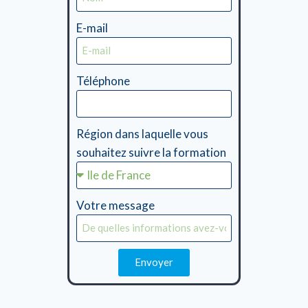
E-mail
Téléphone
Région dans laquelle vous
souhaitez suivre la formation
Votre message
Envoyer
Alternative: