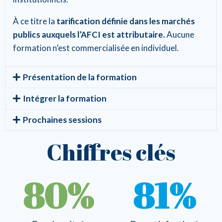
À ce titre la
tarification définie dans les marchés
publics auxquels l’AFCI est attributaire.
Aucune
formation n’est commercialisée en individuel.
Présentation de la formation
Intégrer la formation
Prochaines sessions
Chiffres clés
80
%
81
%