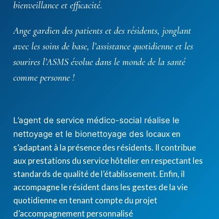
bienveillance et efficacité.
Ange gardien des patients et des résidents, jonglant
avec les soins de base, l’assistance quotidienne et les
sourires l’ASMS évolue dans le monde de la santé
comme personne !
L’agent de service médico-social r
éalise le
locaux en
nettoyage et le bionettoyage des
s’adaptant à la présence des résidents. Il contribue
aux prestations du service hôtelier en respectant les
standards de qualité de l’établissement. Enfin, il
accompagne le résident dans les gestes de la vie
quotidienne en tenant compte du projet
d’accompagnement personnalisé