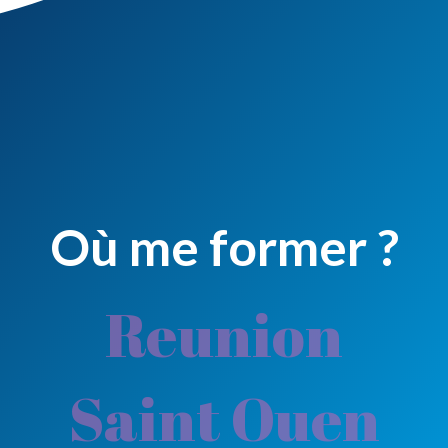
Où me former ?
Reunion
Saint Ouen