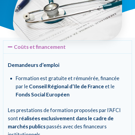
Coûts et financement
Demandeurs d’emploi
Formation est gratuite et rémunérée, financée
par le
Conseil Régional d’Ile de France
et le
Fonds Social Européen
Les prestations de formation proposées par l’AFCI
sont
réalisées exclusivement dans le cadre de
marchés publics
passés avec des financeurs
institutionnels.