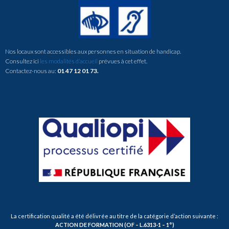
Nos locaux sont accessibles aux personnes en situation de handicap.
Consultez ici
les modalités d’accueil
prévues à cet effet.
Contactez-nous au:
01 47 12 01 73.
La certification qualité a été délivrée au titre de la catégorie d’action suivante :
ACTION DE FORMATION (OF – L.6313-1 – 1°)