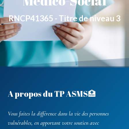
Médico-Social
RNCP41365 - Titre de niveau 3
A propos du TP ASMS🏥
Vous faites la différence dans la vie des personnes
vulnérables, en apportant votre soutien avec