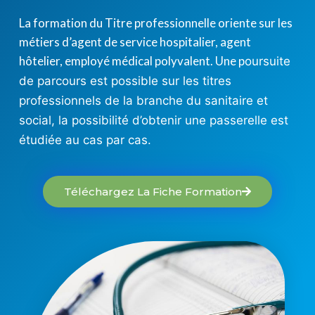
La formation du Titre professionnelle oriente sur les
métiers d’agent de service hospitalier, agent
hôtelier, employé médical polyvalent. Une p
oursuite
de parcours est possible sur les titres
professionnels de la branche du sanitaire et
social, la possibilité d’obtenir une passerelle est
étudiée au cas par cas.
Téléchargez La Fiche Formation