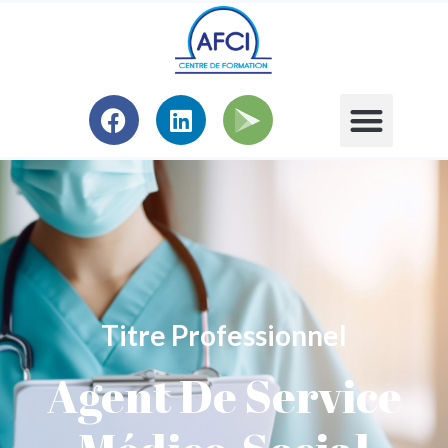
Titre Professionnel
Agent De Service