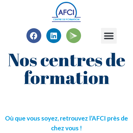
Nos centres de
formation
Où que vous soyez, retrouvez l’AFCI près de
chez vous !