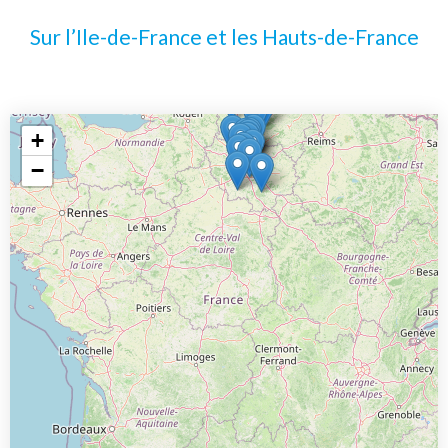
Sur l’Ile-de-France et les Hauts-de-France
+
−